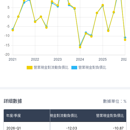
營業現金對流動負債比
營業現金對負債比
詳細數據
數據單位：%
年度/季度
營業現金對流動負債比
營業現金對負債比
2026-Q1
-12.03
-10.87