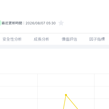
最近更新時間：
2026/08/07 05:30
安全性分析
成長分析
價值評估
因子指標