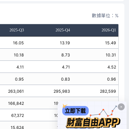
數據單位：%
2025-Q3
2025-Q4
2026-Q1
16.05
13.19
15.49
10.18
8.73
10.31
4.11
4.71
4.52
0.95
0.83
0.96
263,061
295,983
282,599
166,842
196,030
188,143
67,372
105,760
82,432
15,624
18,707
17,524