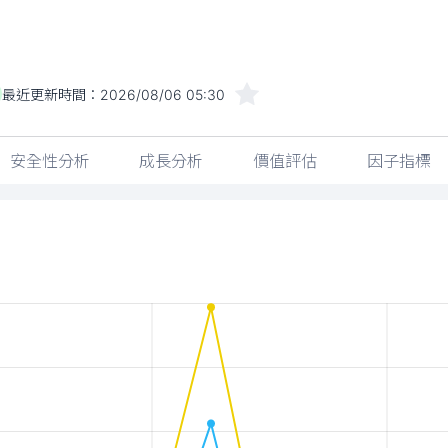
最近更新時間：
2026/08/06 05:30
安全性分析
成長分析
價值評估
因子指標