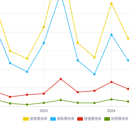
營業費用率
銷售費用率
管理費用率
研發費用率