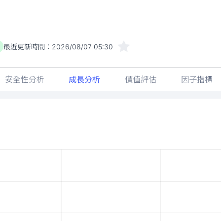
最近更新時間：
2026/08/07 05:30
安全性分析
成長分析
價值評估
因子指標