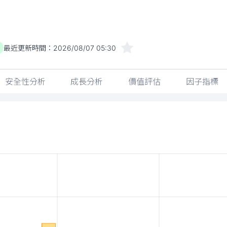
最近更新時間：
2026/08/07 05:30
安全性分析
成長分析
價值評估
因子指標