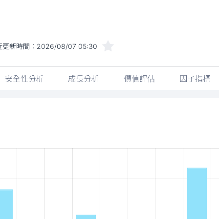
近更新時間：
2026/08/07 05:30
安全性分析
成長分析
價值評估
因子指標