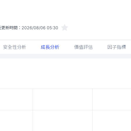
近更新時間：
2026/08/06 05:30
安全性分析
成長分析
價值評估
因子指標