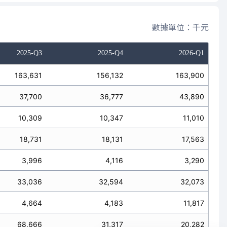
數據單位：千元
2025-Q3
2025-Q4
2026-Q1
163,631
156,132
163,900
37,700
36,777
43,890
10,309
10,347
11,010
18,731
18,131
17,563
3,996
4,116
3,290
33,036
32,594
32,073
4,664
4,183
11,817
68,666
31,317
20,282