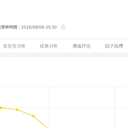
近更新時間：
2026/08/06 05:30
安全性分析
成長分析
價值評估
因子指標