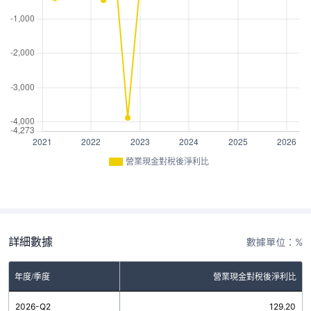
營業現金對稅後淨利比
詳細數據
數據單位：%
年度/季度
營業現金對稅後淨利比
2026-Q2
129.20