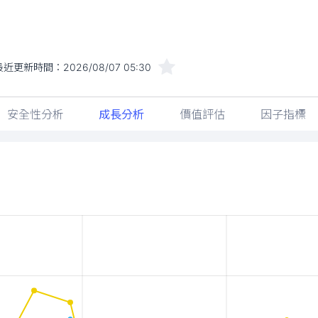
最近更新時間：
2026/08/07 05:30
安全性分析
成長分析
價值評估
因子指標