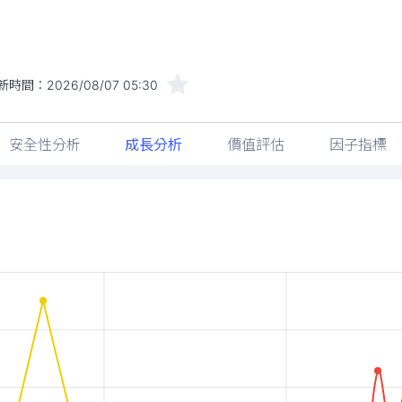
新時間：
2026/08/07 05:30
安全性分析
成長分析
價值評估
因子指標