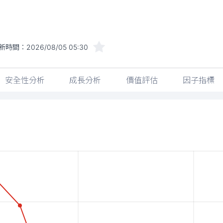
新時間：
2026/08/05 05:30
安全性分析
成長分析
價值評估
因子指標