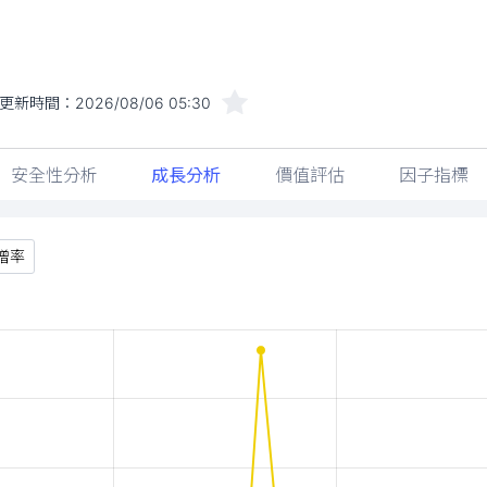
更新時間：
2026/08/06 05:30
安全性分析
成長分析
價值評估
因子指標
增率