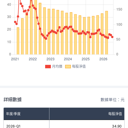
月均價
每股淨值
詳細數據
數據單位：元
年度/季度
每股淨值
2026-Q1
34.90