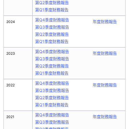
第Q2季度財務報告
第Q1季度財務報告
第Q4季度財務報告
年度財務報告
2024
第Q3季度財務報告
第Q2季度財務報告
第Q1季度財務報告
第Q4季度財務報告
年度財務報告
2023
第Q3季度財務報告
第Q2季度財務報告
第Q1季度財務報告
第Q4季度財務報告
年度財務報告
2022
第Q3季度財務報告
第Q2季度財務報告
第Q1季度財務報告
第Q4季度財務報告
年度財務報告
2021
第Q3季度財務報告