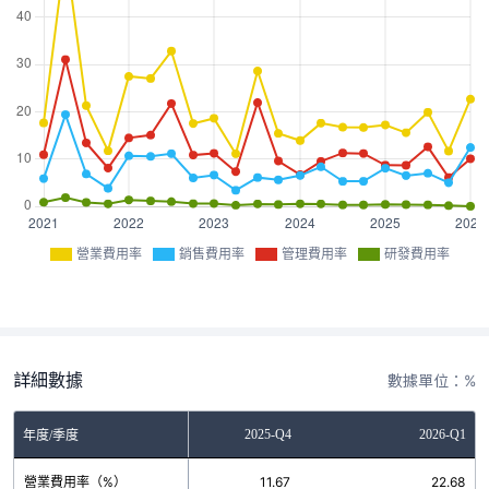
營業費用率
銷售費用率
管理費用率
研發費用率
詳細數據
數據單位：%
2025-Q3
2025-Q4
2026-Q1
年度/季度
營業費用率（%）
19.87
11.67
22.68