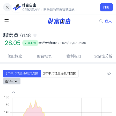
財富自由
驊宏資 6148
打開
28.05
-0.17%
立即使用APP，開啟您的股市智慧導航！
登入
驊宏資
6148
28.05
-0.17%
最近更新時間：
2026/08/07 05:30
個股概覽
財務報表
獲利能力
安全性分析
5年平均現金股息河流圖
3年平均現金股息河流圖
近5年