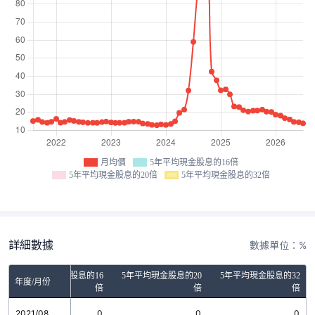
月均價
5年平均現金股息的16倍
5年平均現金股息的20倍
5年平均現金股息的32倍
詳細數據
數據單位：%
5年平均現金股息的16
5年平均現金股息的20
5年平均現金股息的32
年度/月份
倍
倍
倍
2021/08
0
0
0