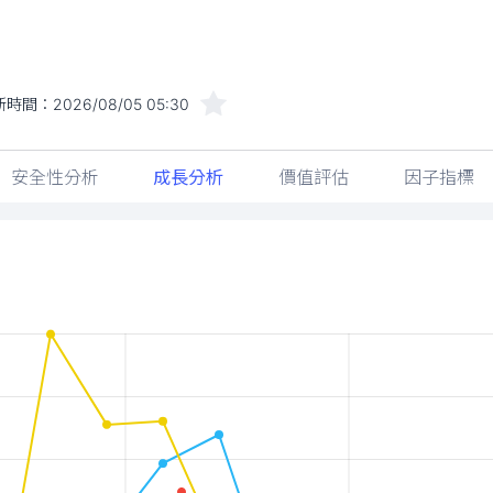
新時間：
2026/08/05 05:30
安全性分析
成長分析
價值評估
因子指標