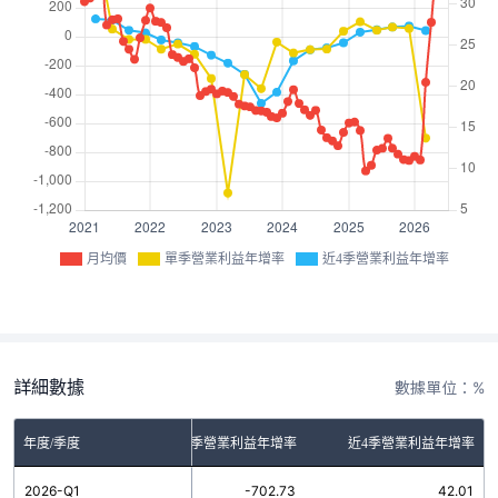
月均價
單季營業利益年增率
近4季營業利益年增率
詳細數據
數據單位：%
年度/季度
單季營業利益年增率
近4季營業利益年增率
2026-Q1
-702.73
42.01