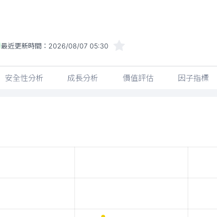
最近更新時間：
2026/08/07 05:30
安全性分析
成長分析
價值評估
因子指標