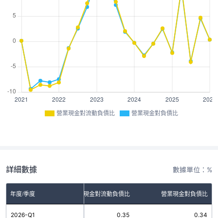
營業現金對流動負債比
營業現金對負債比
詳細數據
數據單位：%
年度/季度
營業現金對流動負債比
營業現金對負債比
2026-Q1
0.35
0.34