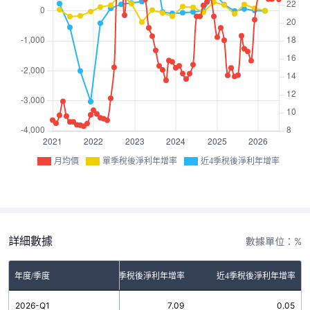
月均價
單季稅後淨利年增率
近4季稅後淨利年增率
詳細數據
數據單位：%
年度/季度
單季稅後淨利年增率
近4季稅後淨利年增率
2026-Q1
7.09
0.05