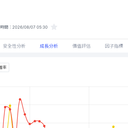
新時間：
2026/08/07 05:30
安全性分析
成長分析
價值評估
因子指標
增率