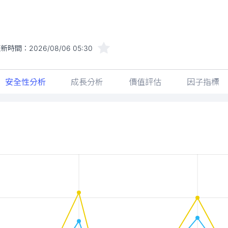
更新時間：
2026/08/06 05:30
安全性分析
成長分析
價值評估
因子指標