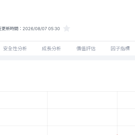
近更新時間：
2026/08/07 05:30
安全性分析
成長分析
價值評估
因子指標