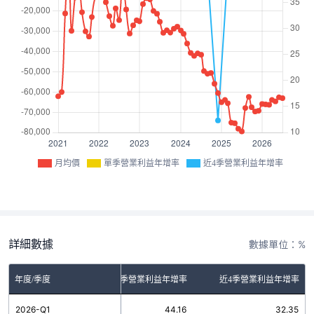
月均價
單季營業利益年增率
近4季營業利益年增率
詳細數據
數據單位：%
年度/季度
單季營業利益年增率
近4季營業利益年增率
2026-Q1
44.16
32.35