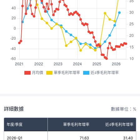
月均價
單季毛利年增率
近4季毛利年增率
詳細數據
數據單位：%
年度/季度
單季毛利年增率
近4季毛利年增率
2026-Q1
71.63
31.40