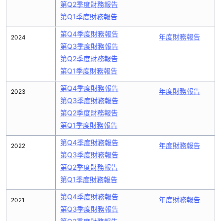
第Q2季度財務報告
第Q1季度財務報告
第Q4季度財務報告
年度財務報告
2024
第Q3季度財務報告
第Q2季度財務報告
第Q1季度財務報告
第Q4季度財務報告
年度財務報告
2023
第Q3季度財務報告
第Q2季度財務報告
第Q1季度財務報告
第Q4季度財務報告
年度財務報告
2022
第Q3季度財務報告
第Q2季度財務報告
第Q1季度財務報告
第Q4季度財務報告
年度財務報告
2021
第Q3季度財務報告