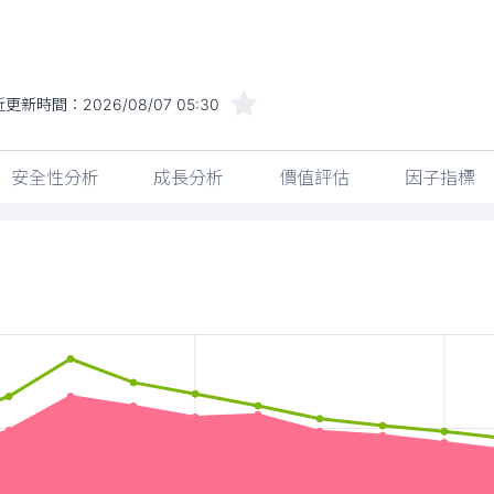
近更新時間：
2026/08/07 05:30
安全性分析
成長分析
價值評估
因子指標