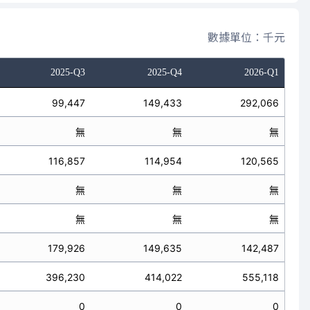
數據單位：千元
2025-Q3
2025-Q4
2026-Q1
99,447
149,433
292,066
無
無
無
116,857
114,954
120,565
無
無
無
無
無
無
179,926
149,635
142,487
396,230
414,022
555,118
0
0
0