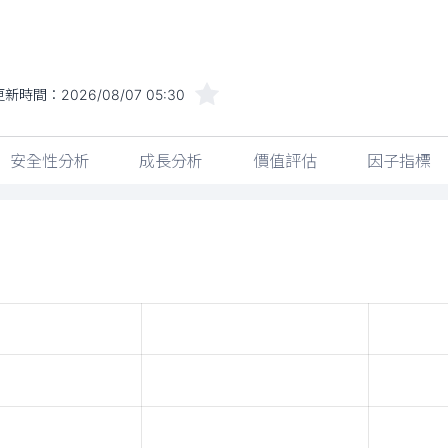
更新時間：
2026/08/07 05:30
安全性分析
成長分析
價值評估
因子指標