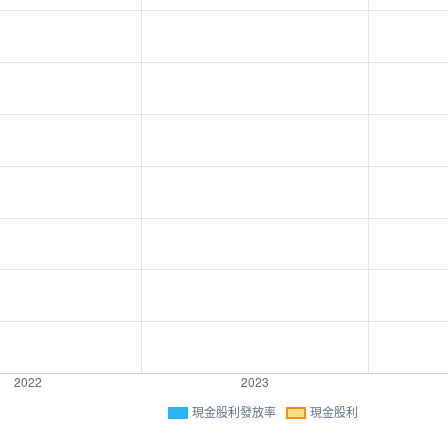
現金股利發放率
現金股利