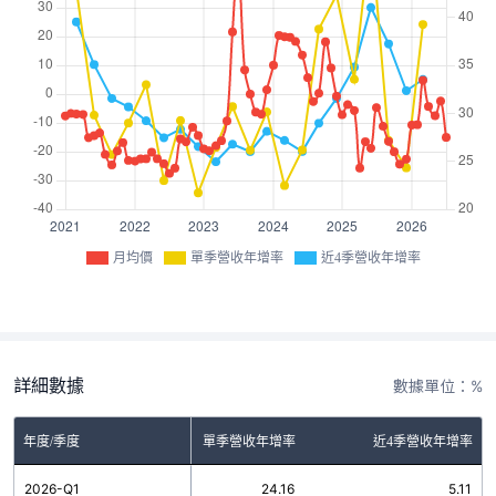
月均價
單季營收年增率
近4季營收年增率
詳細數據
數據單位：%
年度/季度
單季營收年增率
近4季營收年增率
2026-Q1
24.16
5.11