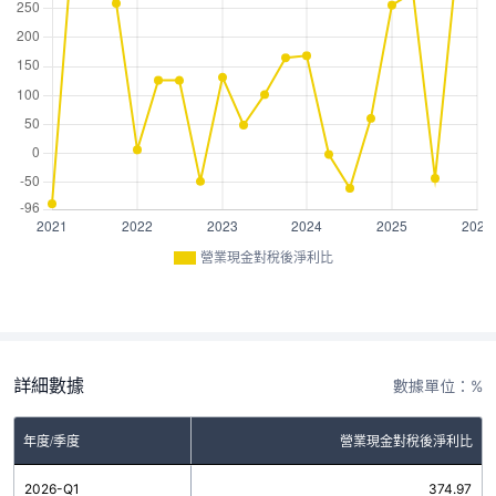
營業現金對稅後淨利比
詳細數據
數據單位：%
年度/季度
營業現金對稅後淨利比
2026-Q1
374.97