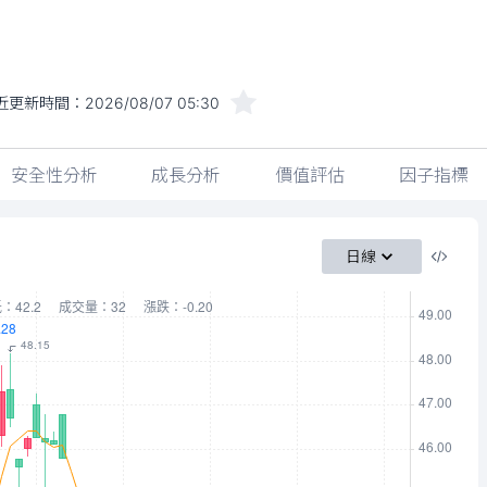
近更新時間：
2026/08/07 05:30
安全性分析
成長分析
價值評估
因子指標
日線