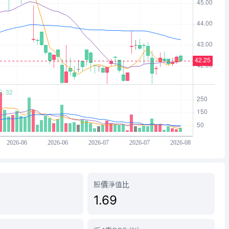
股價淨值比
1.69