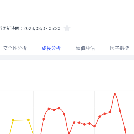
安全性分析
成長分析
價值評估
因子指標