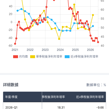
月均價
單季稅後淨利年增率
近4季稅後淨利年增率
詳細數據
數據單位：%
年度/季度
單季稅後淨利年增率
近4季稅後淨利年增率
2026-Q1
18.31
-9.66