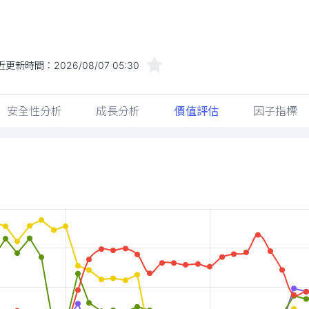
近更新時間：
2026/08/07 05:30
安全性分析
成長分析
價值評估
因子指標