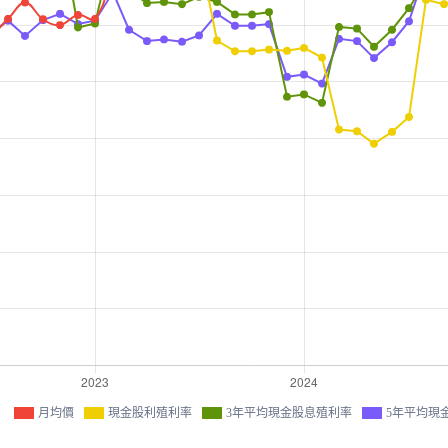
月均價
現金股利殖利率
3年平均現金股息殖利率
5年平均現