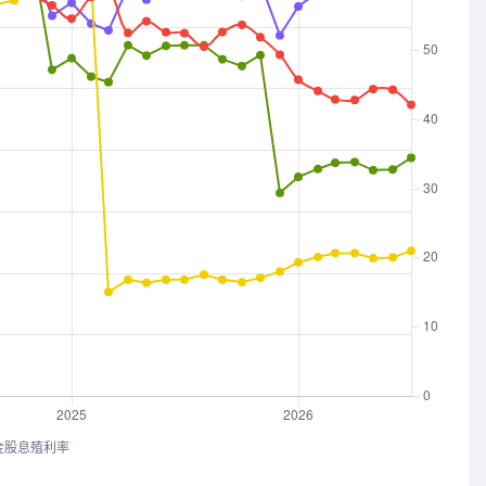
金股息殖利率