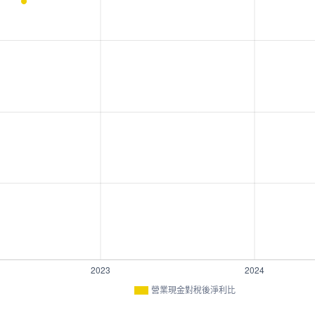
營業現金對稅後淨利比