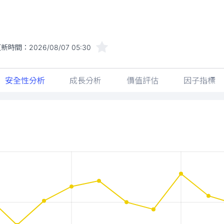
更新時間：
2026/08/07 05:30
安全性分析
成長分析
價值評估
因子指標