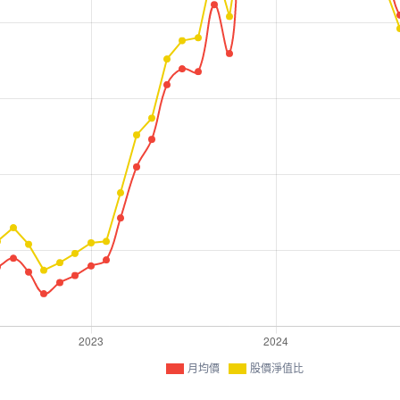
月均價
股價淨值比