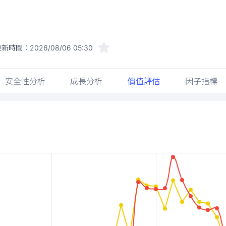
更新時間：
2026/08/06 05:30
安全性分析
成長分析
價值評估
因子指標