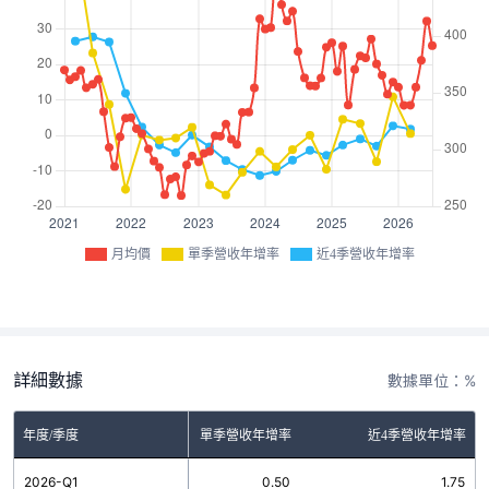
月均價
單季營收年增率
近4季營收年增率
詳細數據
數據單位：%
年度/季度
單季營收年增率
近4季營收年增率
2026-Q1
0.50
1.75