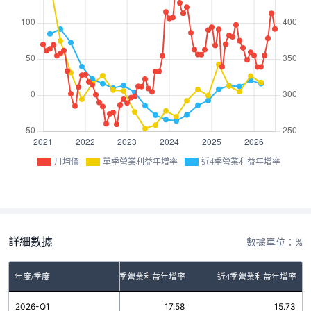
月均價
單季營業利益年增率
近4季營業利益年增率
詳細數據
數據單位：%
年度/季度
單季營業利益年增率
近4季營業利益年增率
2026-Q1
17.58
15.73