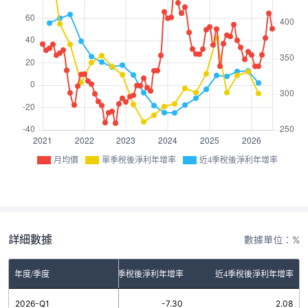
月均價
單季稅後淨利年增率
近4季稅後淨利年增率
詳細數據
數據單位：%
年度/季度
單季稅後淨利年增率
近4季稅後淨利年增率
2026-Q1
-7.30
2.08