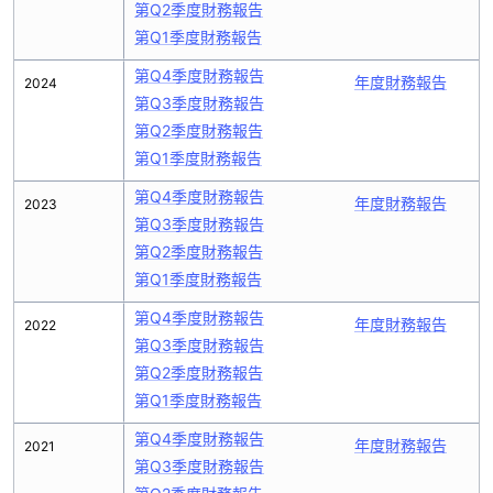
第Q2季度財務報告
第Q1季度財務報告
第Q4季度財務報告
年度財務報告
2024
第Q3季度財務報告
第Q2季度財務報告
第Q1季度財務報告
第Q4季度財務報告
年度財務報告
2023
第Q3季度財務報告
第Q2季度財務報告
第Q1季度財務報告
第Q4季度財務報告
年度財務報告
2022
第Q3季度財務報告
第Q2季度財務報告
第Q1季度財務報告
第Q4季度財務報告
年度財務報告
2021
第Q3季度財務報告