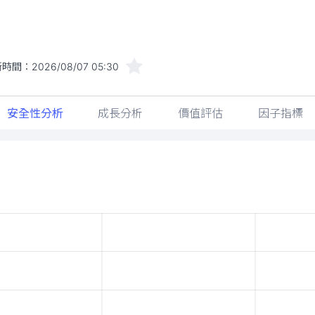
新時間：
2026/08/07 05:30
安全性分析
成長分析
價值評估
因子指標