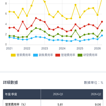
營業費用率
銷售費用率
管理費用率
研發費用率
詳細數據
數據單位：%
2025-Q4
2026-Q1
2026-Q2
年度/季度
營業費用率（%）
7.16
5.81
9.06