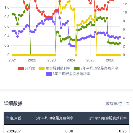
月均價
現金股利殖利率
3年平均現金股息殖利率
5年平均現金股息殖利率
詳細數據
數據單位：%
金股利殖利率
年度/月份
5年平均現金股息殖利率
3年平均現金股息殖利率
2026/07
0.00
0.38
0.25