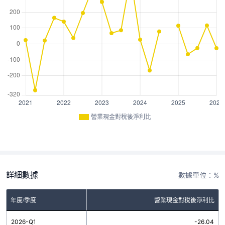
營業現金對稅後淨利比
詳細數據
數據單位：%
年度/季度
營業現金對稅後淨利比
2026-Q1
-26.04