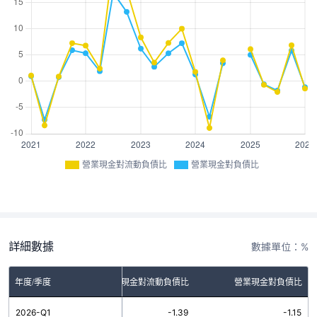
營業現金對流動負債比
營業現金對負債比
詳細數據
數據單位：%
年度/季度
營業現金對流動負債比
營業現金對負債比
2026-Q1
-1.39
-1.15