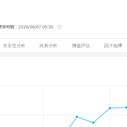
更新時間：
2026/08/07 05:30
安全性分析
成長分析
價值評估
因子指標