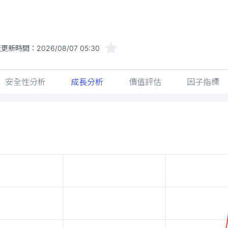
近更新時間：
2026/08/07 05:30
安全性分析
成長分析
價值評估
因子指標